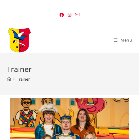
Menü
Trainer
>
Trainer