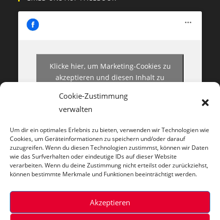
Klicke hier, um Marketing-Cookies zu
akzeptieren und diesen Inhalt zu
aktivieren
Cookie-Zustimmung
verwalten
Um dir ein optimales Erlebnis zu bieten, verwenden wir Technologien wie
Cookies, um Geräteinformationen zu speichern und/oder darauf
zuzugreifen. Wenn du diesen Technologien zustimmst, können wir Daten
wie das Surfverhalten oder eindeutige IDs auf dieser Website
FOLGT UNS AUF INSTAGRAM
verarbeiten. Wenn du deine Zustimmung nicht erteilst oder zurückziehst,
können bestimmte Merkmale und Funktionen beeinträchtigt werden.
Weiteres
Akzeptieren
Impressum